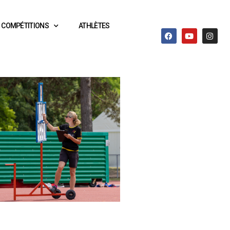
COMPÉTITIONS
ATHLÈTES