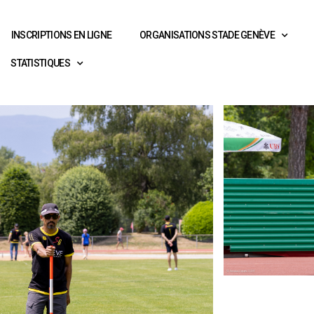
INSCRIPTIONS EN LIGNE
ORGANISATIONS STADE GENÈVE
STATISTIQUES