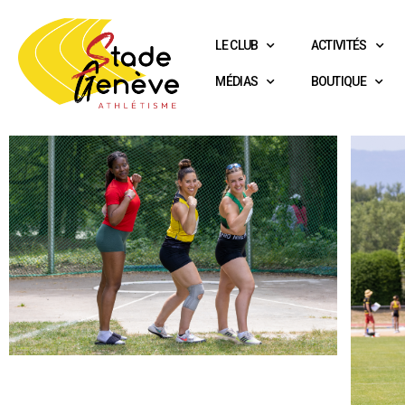
LE CLUB
ACTIVITÉS
MÉDIAS
BOUTIQUE