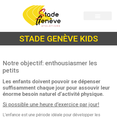
STADE GENÈVE KIDS
Notre objectif: enthousiasmer les
petits
Les enfants doivent pouvoir se dépenser
suffisamment chaque jour pour assouvir leur
énorme besoin naturel d’activité physique.
Si possible une heure d’exercice par jour!
L’enfance est une période idéale pour développer les