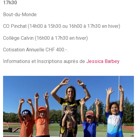
17h30
Bout-du-Monde
CO Pinchat (14h00 à 15h30 ou 16h00 à 17h30 en hiver)
Collège Calvin (16h00 à 17h30 en hiver)
Cotisation Annuelle CHF 400.-.
Informations et Inscriptions auprès de
Jessica Barbey