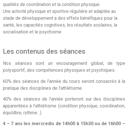
qualités de coordination et la condition physique.
Une activité physique et sportive régulière et adaptée au
stade de développement a des effets bénéfiques pour la
santé, les capacités cognitives, les résultats scolaires, la
socialisation et le psychisme
Les contenus des séances
Nos séances sont un encouragement global, de type
polysportif, des compétences physiques et psychiques.
60% des séances de l’année du cours seront consacrés à la
pratique des disciplines de l’athlétisme.
40% des séances de l’année porteront
sur des disciplines
apparentées à l’athlétisme (condition physique, coordination,
équililbre, rythme…)
4 – 7 ans les mercredis de 14h00 à 15h30 ou de 16h00 –