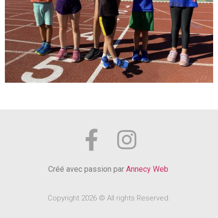
Créé avec passion par
Annecy Web
Copyright 2026 © All rights Reserved.