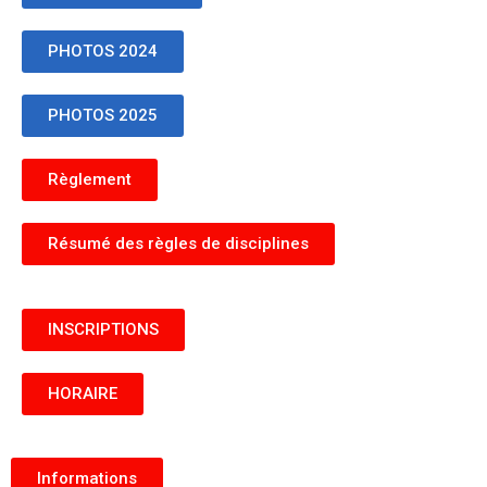
PHOTOS 2024
PHOTOS 2025
Règlement
Résumé des règles de disciplines
INSCRIPTIONS
HORAIRE
Informations