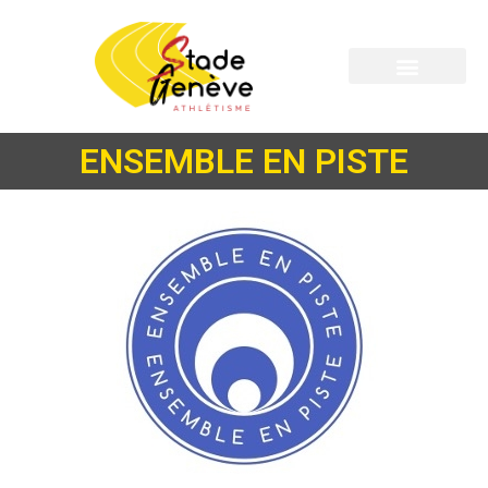
ENSEMBLE EN PISTE