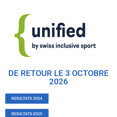
DE RETOUR LE 3 OCTOBRE
2026
RESULTATS 2024
RESULTATS 2025